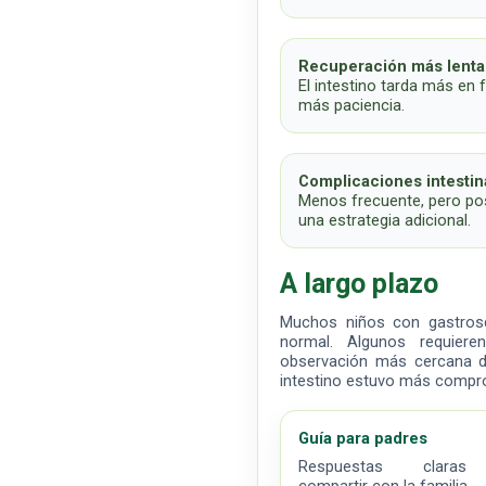
Recuperación más lenta
El intestino tarda más en 
más paciencia.
Complicaciones intestin
Menos frecuente, pero pos
una estrategia adicional.
A largo plazo
Muchos niños con gastrosqu
normal. Algunos requieren
observación más cercana d
intestino estuvo más compr
Guía para padres
Respuestas claras