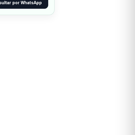
ultar por WhatsApp