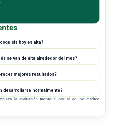
.
entes
osquisis hoy es alta?
és se van de alta alrededor del mes?
orecer mejores resultados?
 desarrollarse normalmente?
mplaza la evaluación individual por el equipo médico