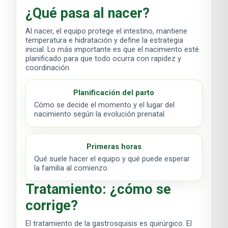
¿Qué pasa al nacer?
Al nacer, el equipo protege el intestino, mantiene
temperatura e hidratación y define la estrategia
inicial. Lo más importante es que el nacimiento esté
planificado para que todo ocurra con rapidez y
coordinación.
Planificación del parto
Cómo se decide el momento y el lugar del
nacimiento según la evolución prenatal.
Primeras horas
Qué suele hacer el equipo y qué puede esperar
la familia al comienzo.
Tratamiento: ¿cómo se
corrige?
El tratamiento de la gastrosquisis es quirúrgico. El