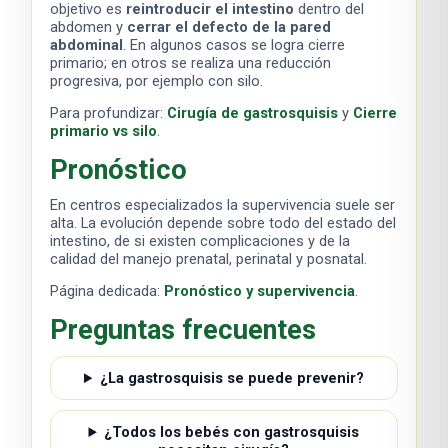
objetivo es
reintroducir el intestino
dentro del
abdomen y
cerrar el defecto de la pared
abdominal
. En algunos casos se logra cierre
primario; en otros se realiza una reducción
progresiva, por ejemplo con silo.
Para profundizar:
Cirugía de gastrosquisis
y
Cierre
primario vs silo
.
Pronóstico
En centros especializados la supervivencia suele ser
alta. La evolución depende sobre todo del estado del
intestino, de si existen complicaciones y de la
calidad del manejo prenatal, perinatal y posnatal.
Página dedicada:
Pronóstico y supervivencia
.
Preguntas frecuentes
¿La gastrosquisis se puede prevenir?
¿Todos los bebés con gastrosquisis